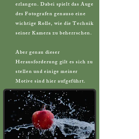
erlangen. Dabei spielt das Auge
des Fotografen genauso eine
wichtige Rolle, wie die Technik
seiner Kamera zu beherrschen.
Aber genau dieser
Herausforderung gilt es sich zu
stellen und einige meiner
Motive sind hier aufgeführt.