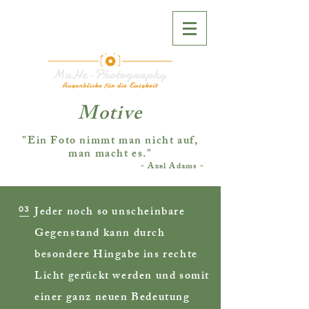
Motive
"Ein Foto nimmt man nicht auf,
man macht es."
- Axel Adams -
03
Jeder noch so unscheinbare
Gegenstand kann durch
besondere Hingabe ins rechte
Licht gerückt werden und somit
einer ganz neuen Bedeutung