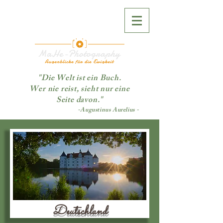
"Die Welt ist ein Buch.
Wer nie reist, sieht nur eine
Seite davon."
-Augustinus Aurelius -
Deutschland