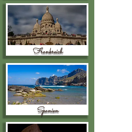
Frankreich
Spanien